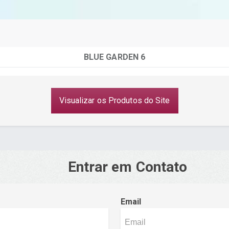
BLUE GARDEN 6
Visualizar os Produtos do Site
Entrar em Contato
Email