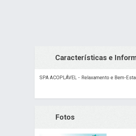
Características e Info
SPA ACOPLÁVEL - Relaxamento e Bem-Esta
Fotos