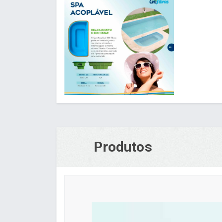
Produtos