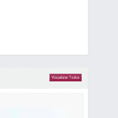
Visualizar Todos