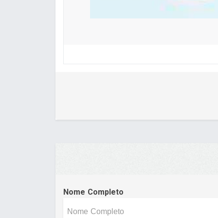
Nome Completo