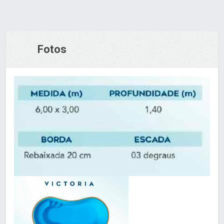
Fotos