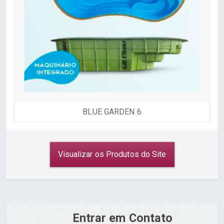
BLUE GARDEN 6
Visualizar os Produtos do Site
Entrar em Contato