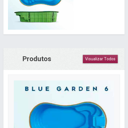
Produtos
Visualizar Todos