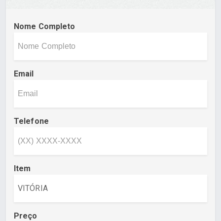
Nome Completo
Email
Telefone
Item
Preço