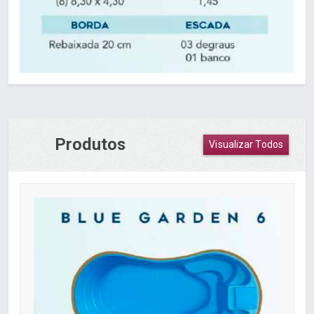
Produtos
Visualizar Todos