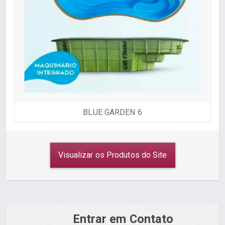
BLUE GARDEN 6
Visualizar os Produtos do Site
Entrar em Contato