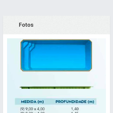
Fotos