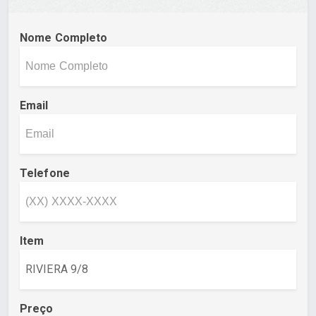
Nome Completo
Email
Telefone
Item
Preço