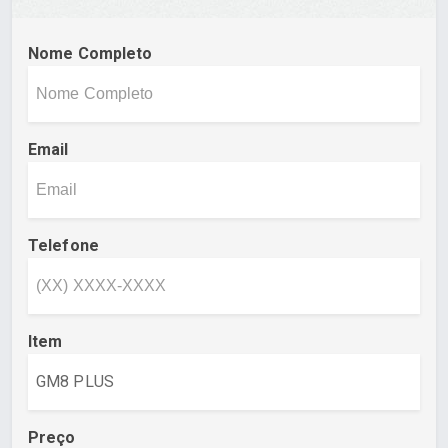
Nome Completo
Email
Telefone
Item
Preço