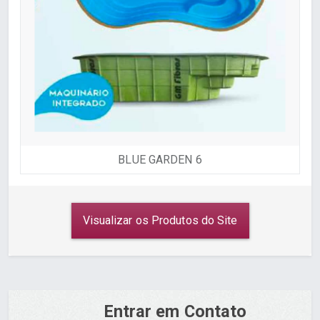
BLUE GARDEN 6
Visualizar os Produtos do Site
Entrar em Contato