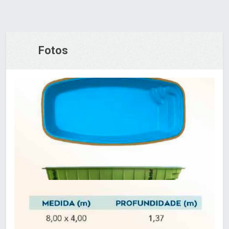
Fotos