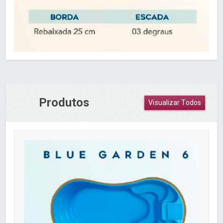
Produtos
Visualizar Todos