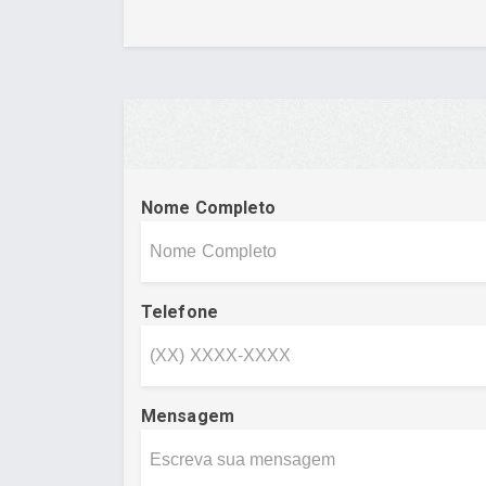
Nome Completo
Telefone
Mensagem