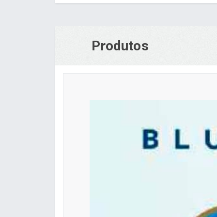
Produtos