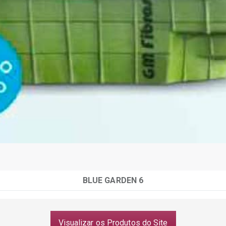
BLUE GARDEN 6
Visualizar os Produtos do Site