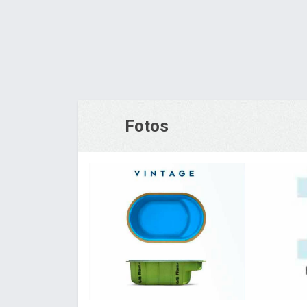
Fotos