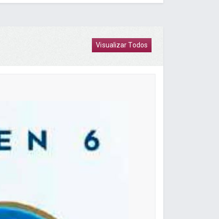
Visualizar Todos